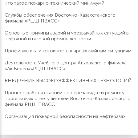
Что такое пожарно-технический минимум?
Службы обеспечения Восточно-Казахстанского
филиала «РЦШ ПВАСС»
Основные причины аварий и чрезвычайных ситуаций в
нефтяной и газовой промышленности.
Профилактика и готовность к чрезвычайным ситуациям
Деятельность Учебного центра Атырауского филиала
«Ак Берен»«РЦШ ПВАСС»
ВНЕДРЕНИЕ ВЫСОКОЭФФЕКТИВНЫХ ТЕХНОЛОГИЙ
Процесс работы станции по перезарядке и ремонту
порошковых огнетушителей Восточно-Казахстанского
филиала РЦШ ПВАСС
Организация пожарной безопасности на нефтебазах