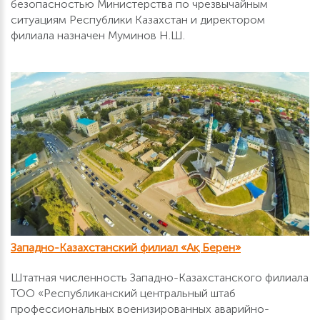
безопасностью Министерства по чрезвычайным
ситуациям Республики Казахстан и директором
филиала назначен Муминов Н.Ш.
Западно-Казахстанский филиал «Ақ Берен»
Штатная численность Западно-Казахстанского филиала
ТОО «Республиканский центральный штаб
профессиональных военизированных аварийно-