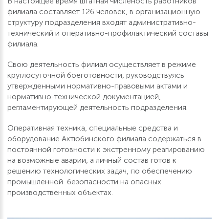
В настоящее время штатная численость работников
филиала составляет 126 человек, в организационную
структуру подразделения входят административно-
технический и оперативно-профилактический составы
филиала.
Свою деятельность филиал осуществляет в режиме
круглосуточной боеготовности, руководствуясь
утвержденными нормативно-правовыми актами и
нормативно-технической документацией,
регламентирующей деятельность подразделения.
Оперативная техника, специальные средства и
оборудование Актюбинского филиала содержаться в
постоянной готовности к экстренному реагированию
на возможные аварии, а личный состав готов к
решению технологических задач, по обеспечению
промышленной безопасности на опасных
производственных объектах.