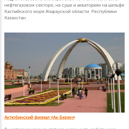
нефтегазовом секторе, на суше и акваториях на шельфе
Каспийского моря Атырауской области Республики
Казахстан.
Актюбинский филиал «Ақ Берен»