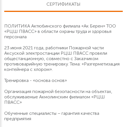
СЕРТИФИКАТЫ
ПОЛИТИКА Актюбинского филиала «Ак Берен» ТОО
«РЦШ ПВАСС» в области охраны труда и здоровья
персонала
23 июня 2021 года, работники Пожарной части
Аксуской электростанции РЦШ ПВАСС провели
общестанционную, совместно с Заказчиком
противоварийную тренировку. Тема: «Разгерметизация
контейнера с хлором».
Тренировка - «основа основ»
Организация пожарной безопасности на объектах,
обслуживаемые Акмолинским филиалом «РЦШ
ПВАСС»
Обученные специалисты – гарантия качества
предприятия