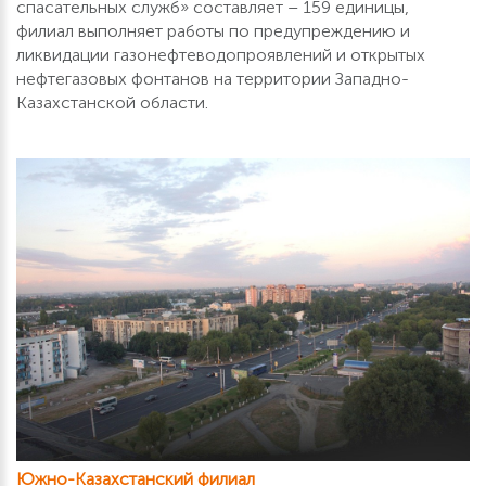
спасательных служб» составляет – 159 единицы,
филиал выполняет работы по предупреждению и
ликвидации газонефтеводопроявлений и открытых
нефтегазовых фонтанов на территории Западно-
Казахстанской области.
Южно-Казахстанский филиал