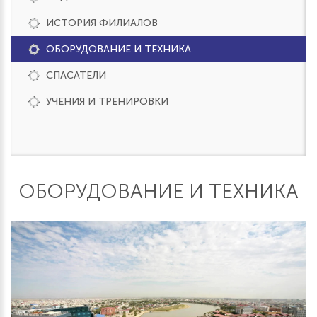
ИСТОРИЯ ФИЛИАЛОВ
ОБОРУДОВАНИЕ И ТЕХНИКА
СПАСАТЕЛИ
УЧЕНИЯ И ТРЕНИРОВКИ
ОБОРУДОВАНИЕ И ТЕХНИКА