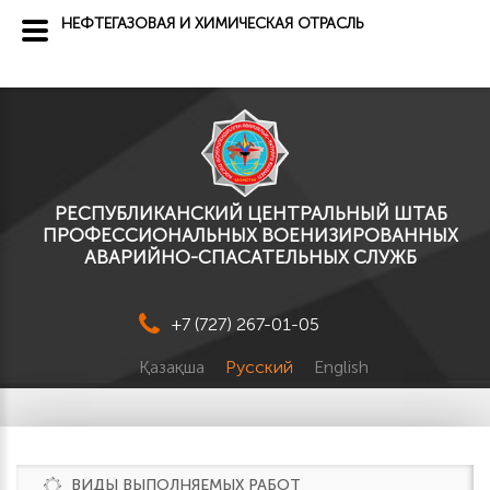
НЕФТЕГАЗОВАЯ И ХИМИЧЕСКАЯ ОТРАСЛЬ
РЕСПУБЛИКАНСКИЙ ЦЕНТРАЛЬНЫЙ ШТАБ
ПРОФЕССИОНАЛЬНЫХ ВОЕНИЗИРОВАННЫХ
АВАРИЙНО-СПАСАТЕЛЬНЫХ СЛУЖБ
+7 (727) 267-01-05
Қазақша
Русский
English
ВИДЫ ВЫПОЛНЯЕМЫХ РАБОТ