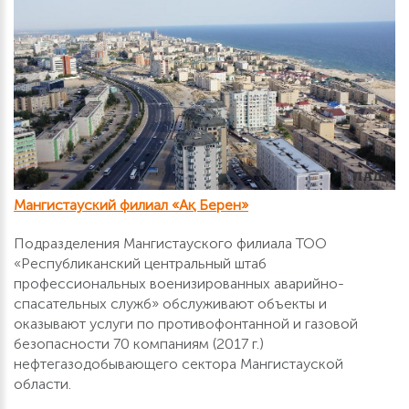
Мангистауский филиал «Ақ Берен»
Подразделения Мангистауского филиала ТОО
«Республиканский центральный штаб
профессиональных военизированных аварийно-
спасательных служб» обслуживают объекты и
оказывают услуги по противофонтанной и газовой
безопасности 70 компаниям (2017 г.)
нефтегазодобывающего сектора Мангистауской
области.