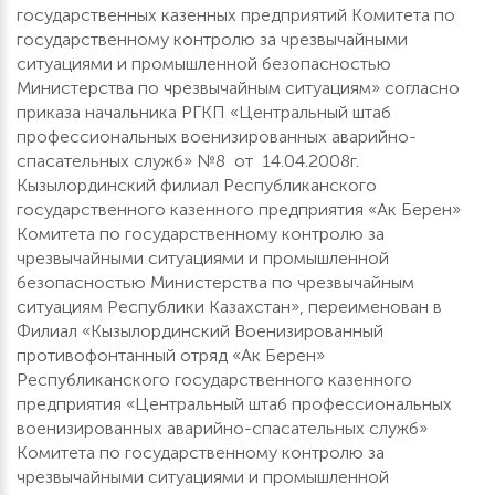
государственных казенных предприятий Комитета по
государственному контролю за чрезвычайными
ситуациями и промышленной безопасностью
Министерства по чрезвычайным ситуациям» согласно
приказа начальника РГКП «Центральный штаб
профессиональных военизированных аварийно-
спасательных служб» №8 от 14.04.2008г.
Кызылординский филиал Республиканского
государственного казенного предприятия «Ак Берен»
Комитета по государственному контролю за
чрезвычайными ситуациями и промышленной
безопасностью Министерства по чрезвычайным
ситуациям Республики Казахстан», переименован в
Филиал «Кызылординский Военизированный
противофонтанный отряд «Ак Берен»
Республиканского государственного казенного
предприятия «Центральный штаб профессиональных
военизированных аварийно-спасательных служб»
Комитета по государственному контролю за
чрезвычайными ситуациями и промышленной