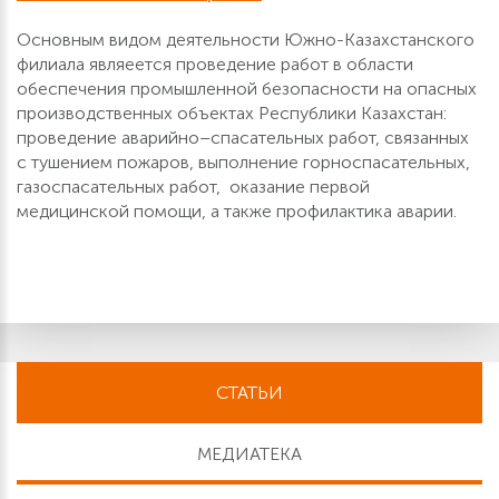
Основным видом деятельности Южно-Казахстанского
филиала являеется проведение работ в области
обеспечения промышленной безопасности на опасных
производственных объектах Республики Казахстан:
проведение аварийно–спасательных работ, связанных
с тушением пожаров, выполнение горноспасательных,
газоспасательных работ, оказание первой
медицинской помощи, а также профилактика аварии.
СТАТЬИ
МЕДИАТЕКА