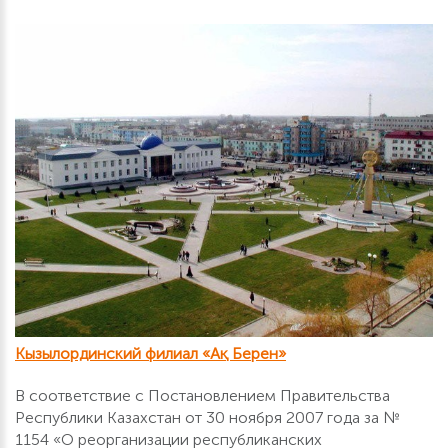
Кызылординский филиал «Ақ Берен»
В соответствие с Постановлением Правительства
Республики Казахстан от 30 ноября 2007 года за №
1154 «О реорганизации республиканских